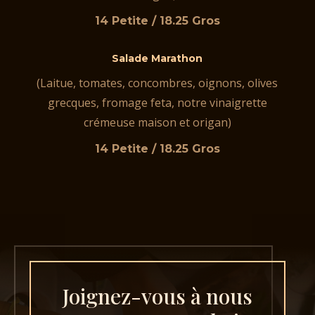
14 Petite / 18.25 Gros
Salade Marathon
(Laitue, tomates, concombres, oignons, olives
grecques, fromage feta, notre vinaigrette
crémeuse maison et origan)
14 Petite / 18.25 Gros
Joignez-vous à nous