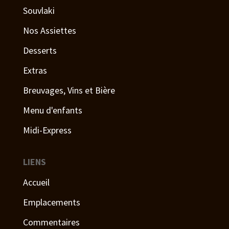
Souvlaki
Nos Assiettes
Desserts
Extras
Breuvages, Vins et Bière
Menu d'enfants
Midi-Express
LIENS
Accueil
Emplacements
Commentaires