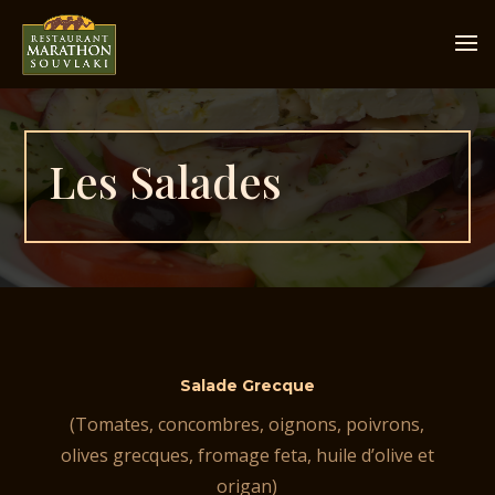
Les Salades
Salade Grecque
(Tomates, concombres, oignons, poivrons,
olives grecques, fromage feta, huile d’olive et
origan)