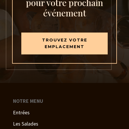
pour votre prochain
événement
TROUVEZ VOTRE
EMPLACEMENT
NOTRE MENU
Entrées
Les Salades