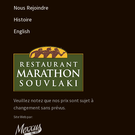
Nous Rejoindre
Histoire
English
Veuillez notez que nos prix sont sujet à
changement sans prévus.
Site Web par: